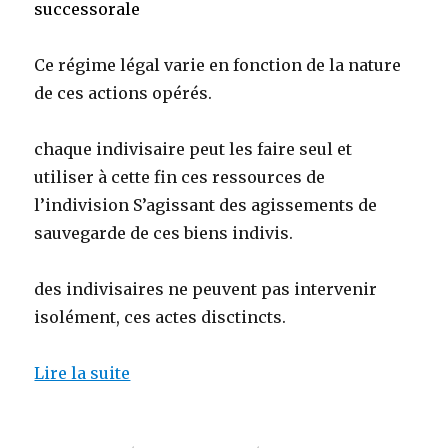
successorale
Ce régime légal varie en fonction de la nature
de ces actions opérés.
chaque indivisaire peut les faire seul et
utiliser à cette fin ces ressources de
l’indivision S’agissant des agissements de
sauvegarde de ces biens indivis.
des indivisaires ne peuvent pas intervenir
isolément, ces actes disctincts.
Lire la suite