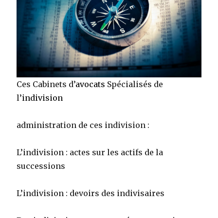
Ces Cabinets d’
avocats
Spécialisés de
l’
indivision
administration de ces indivision :
L’indivision : actes sur les actifs de la
successions
L’indivision : devoirs des indivisaires