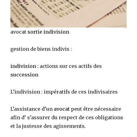
avocat
sortie indivision
gestion de biens indivis :
indivision
: actions sur ces actifs des
succession
L’indivision : impératifs de ces indivisaires
L’assistance d’un
avocat
peut être nécessaire
afin d’ s’assurer du respect de ces obligations
et la justesse des agissements.