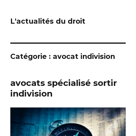
L'actualités du droit
Catégorie :
avocat indivision
avocats spécialisé sortir
indivision