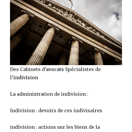
Des Cabinets d’
avocats
Spécialistes de
l’
indivision
La administration de indivision :
Indivision : devoirs de ces indivisaires
indivision : actions sur les biens de la