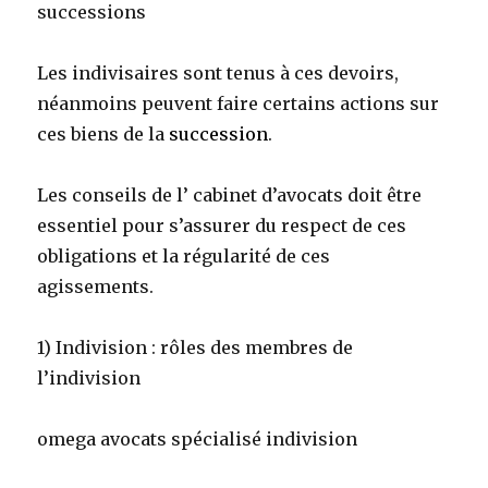
successions
Les indivisaires sont tenus à ces devoirs,
néanmoins peuvent faire certains actions sur
ces biens de la
succession
.
Les conseils de l’ cabinet d’avocats doit être
essentiel pour s’assurer du respect de ces
obligations et la régularité de ces
agissements.
1) Indivision : rôles des membres de
l’indivision
omega avocats spécialisé indivision