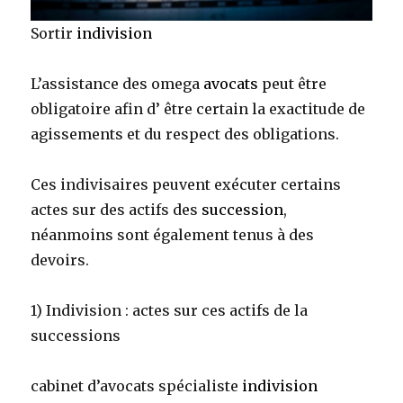
Sortir
indivision
L’assistance des omega
avocats
peut être
obligatoire afin d’ être certain la exactitude de
agissements et du respect des obligations.
Ces indivisaires peuvent exécuter certains
actes sur des actifs des
succession
,
néanmoins sont également tenus à des
devoirs.
1) Indivision : actes sur ces actifs de la
successions
cabinet d’avocats spécialiste
indivision