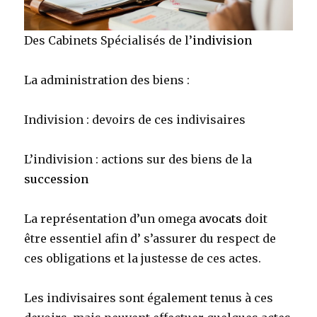
Des Cabinets Spécialisés de l’
indivision
La administration des biens :
Indivision : devoirs de ces indivisaires
L’indivision : actions sur des biens de la
succession
La représentation d’un omega
avocats
doit
être essentiel afin d’ s’assurer du respect de
ces obligations et la justesse de ces actes.
Les indivisaires sont également tenus à ces