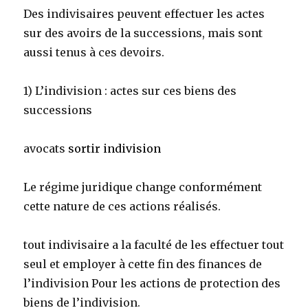
Des indivisaires peuvent effectuer les actes
sur des avoirs de la successions, mais sont
aussi tenus à ces devoirs.
1) L’indivision : actes sur ces biens des
successions
avocats
sortir indivision
Le régime juridique change conformément
cette nature de ces actions réalisés.
tout indivisaire a la faculté de les effectuer tout
seul et employer à cette fin des finances de
l’indivision Pour les actions de protection des
biens de l’indivision.