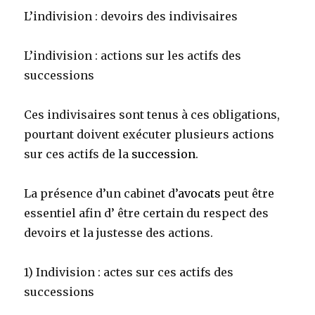
L’indivision : devoirs des indivisaires
L’indivision : actions sur les actifs des
successions
Ces indivisaires sont tenus à ces obligations,
pourtant doivent exécuter plusieurs actions
sur ces actifs de la
succession
.
La présence d’un cabinet d’
avocats
peut être
essentiel afin d’ être certain du respect des
devoirs et la justesse des actions.
1) Indivision : actes sur ces actifs des
successions