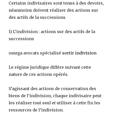
Certains indivisaires sont tenus à des devoirs,
néanmoins doivent réaliser des actions sur
des actifs de la successions.
1) L’indivision : actions sur des actifs de la
successions
omega avocats spécialisé
sortir indivision
Le régime juridique diffère suivant cette
nature de ces actions opérés.
S’agissant des actions de conservation des
biens de l’indivision, chaque indivisaire peut
les réaliser tout seul et utiliser à cette fin les
ressources de l’indivision.