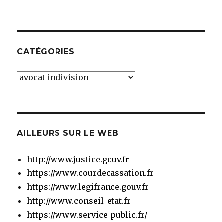
CATÉGORIES
Catégories
AILLEURS SUR LE WEB
http://www.justice.gouv.fr
https://www.courdecassation.fr
https://www.legifrance.gouv.fr
http://www.conseil-etat.fr
https://www.service-public.fr/