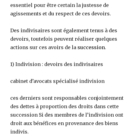
essentiel pour être certain la justesse de
agissements et du respect de ces devoirs.
Des indivisaires sont également tenus à des
devoirs, toutefois peuvent réaliser quelques
actions sur ces avoirs de la
succession
.
1) Indivision : devoirs des indivisaires
cabinet d’avocats spécialisé indivision
ces derniers sont responsables conjointement
des dettes à proportion des droits dans cette
succession Si des membres de l’indivision ont
droit aux bénéfices en provenance des biens
indivis.