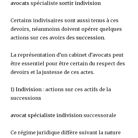
avocats
spécialiste
sortir indivision
Certains indivisaires sont aussi tenus à ces
devoirs, néanmoins doivent opérer quelques
actions sur ces avoirs des
succession
.
La représentation d’un cabinet d’avocats peut
être essentiel pour être certain du respect des
devoirs et la justesse de ces actes.
1)
Indivision
: actions sur ces actifs de la
successions
avocat spécialiste indivision
successorale
Ce régime juridique diffère suivant la nature