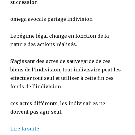
succession
omega avocats partage indivision
Le régime légal change en fonction de la
nature des actions réalisés.
S’agissant des actes de sauvegarde de ces
biens de l’indivision, tout indivisaire peut les
effectuer tout seul et utiliser à cette fin ces
fonds de l’indivision.
ces actes différents, les indivisaires ne
doivent pas agir seul.
Lire la suite