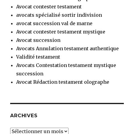
Avocat contester testament
avocats spécialisé sortir indivision
avocat succession val de marne
Avocat contester testament mystique
Avocat succession
Avocats Annulation testament authentique
Validité testament
Avocats Contestation testament mystique
succession
Avocat Rédaction testament olographe
ARCHIVES
Archives