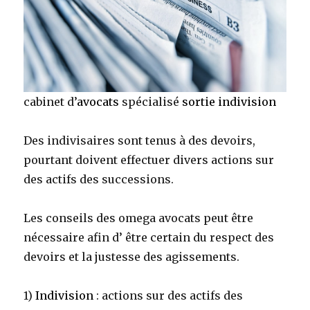
cabinet d’
avocats
spécialisé
sortie indivision
Des indivisaires sont tenus à des devoirs,
pourtant doivent effectuer divers actions sur
des actifs des successions.
Les conseils des omega avocats peut être
nécessaire afin d’ être certain du respect des
devoirs et la justesse des agissements.
1)
Indivision
: actions sur des actifs des