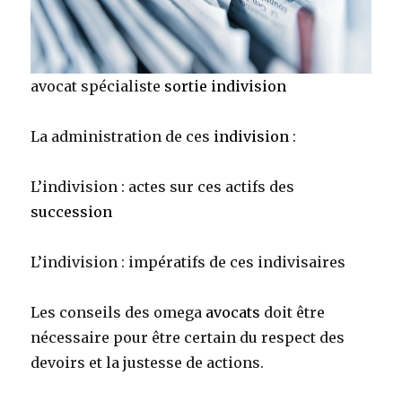
avocat spécialiste
sortie indivision
La administration de ces
indivision
:
L’indivision : actes sur ces actifs des
succession
L’indivision : impératifs de ces indivisaires
Les conseils des omega
avocats
doit être
nécessaire pour être certain du respect des
devoirs et la justesse de actions.