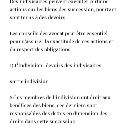
Des indivisaires peuvent exécuter certains
actions sur les biens des
succession
, pourtant
sont tenus à des devoirs.
Les conseils des avocat peut être essentiel
pour s’assurer la exactitude de ces actions et
du respect des obligations.
1) L’indivision : devoirs des indivisaires
sortie indivision
Si les membres de l’indivision ont droit aux
bénéfices des biens, ces derniers sont
responsables des dettes en dimension des
droits dans cette succession.