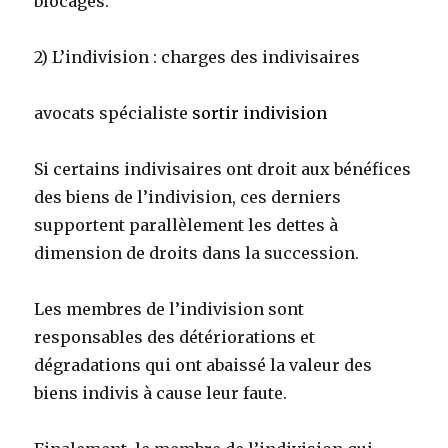
blocages.
2) L’indivision : charges des indivisaires
avocats spécialiste
sortir indivision
Si certains indivisaires ont droit aux bénéfices
des biens de l’indivision, ces derniers
supportent parallèlement les dettes à
dimension de droits dans la succession.
Les membres de l’indivision sont
responsables des détériorations et
dégradations qui ont abaissé la valeur des
biens indivis à cause leur faute.