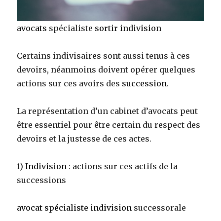
avocats
spécialiste
sortir indivision
Certains indivisaires sont aussi tenus à ces
devoirs, néanmoins doivent opérer quelques
actions sur ces avoirs des
succession
.
La représentation d’un cabinet d’avocats peut
être essentiel pour être certain du respect des
devoirs et la justesse de ces actes.
1)
Indivision
: actions sur ces actifs de la
successions
avocat spécialiste indivision
successorale