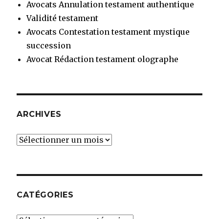
Avocats Annulation testament authentique
Validité testament
Avocats Contestation testament mystique
succession
Avocat Rédaction testament olographe
ARCHIVES
Archives
CATÉGORIES