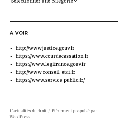
Catégories
A VOIR
http://www.justice.gouv.fr
https://www.courdecassation.fr
https://www.legifrance.gouv.fr
http://www.conseil-etat.fr
https://www.service-public.fr/
L'actualités du droit
Fièrement propulsé par
WordPress