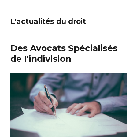
L'actualités du droit
Des Avocats Spécialisés
de l’indivision