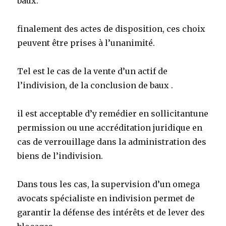
baux.
finalement des actes de disposition, ces choix
peuvent être prises à l’unanimité.
Tel est le cas de la vente d’un actif de
l’indivision, de la conclusion de baux .
il est acceptable d’y remédier en sollicitantune
permission ou une accréditation juridique en
cas de verrouillage dans la administration des
biens de l’indivision.
Dans tous les cas, la supervision d’un omega
avocats spécialiste en indivision permet de
garantir la défense des intérêts et de lever des