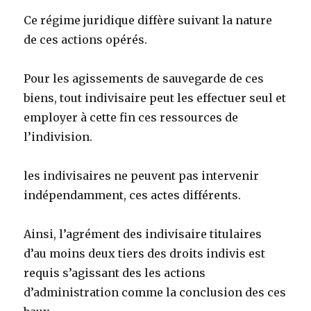
Ce régime juridique diffère suivant la nature
de ces actions opérés.
Pour les agissements de sauvegarde de ces
biens, tout indivisaire peut les effectuer seul et
employer à cette fin ces ressources de
l’indivision.
les indivisaires ne peuvent pas intervenir
indépendamment, ces actes différents.
Ainsi, l’agrément des indivisaire titulaires
d’au moins deux tiers des droits indivis est
requis s’agissant des les actions
d’administration comme la conclusion des ces