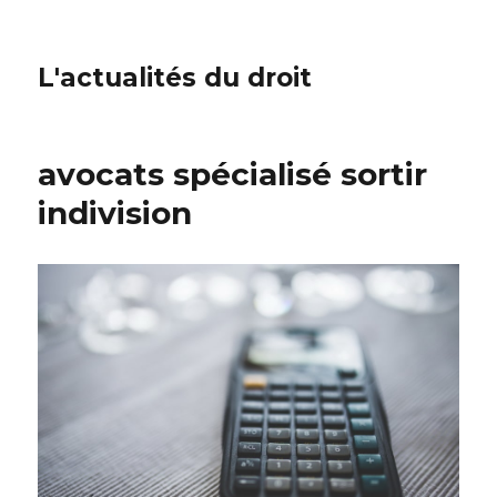
L'actualités du droit
avocats spécialisé sortir
indivision