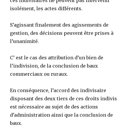
ces indivisaires ne peuvent pas intervenir
isolément, les actes différents.
S’agissant finalement des agissements de
gestion, des décisions peuvent être prises à
l’unanimité.
C’ est le cas des attribution d’un bien de
l’indivision, de la conclusion de baux
commerciaux ou ruraux.
En conséquence, l’accord des indivisaire
disposant des deux tiers de ces droits indivis
est nécessaire au sujet de des actions
d’administration ainsi que la conclusion de
baux.