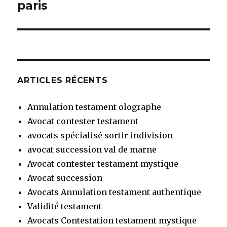
suivant :
paris
ARTICLES RÉCENTS
Annulation testament olographe
Avocat contester testament
avocats spécialisé sortir indivision
avocat succession val de marne
Avocat contester testament mystique
Avocat succession
Avocats Annulation testament authentique
Validité testament
Avocats Contestation testament mystique