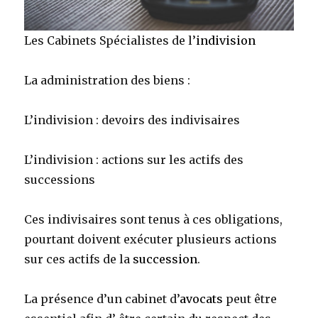
Les Cabinets Spécialistes de l’
indivision
La administration des biens :
L’indivision : devoirs des indivisaires
L’indivision : actions sur les actifs des
successions
Ces indivisaires sont tenus à ces obligations,
pourtant doivent exécuter plusieurs actions
sur ces actifs de la
succession
.
La présence d’un cabinet d’
avocats
peut être