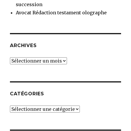
succession
Avocat Rédaction testament olographe
ARCHIVES
Archives
CATÉGORIES
Catégories