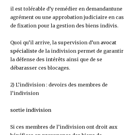
il est tolérable d’y remédier en demandantune
agrément ou une approbation judiciaire en cas
de fixation pour la gestion des biens indivis.
Quoi qu’il arrive, la supervision d’un
avocat
spécialiste
de la indivision permet de garantir
la défense des intérêts ainsi que de se
débarasser ces blocages.
2) L’indivision : devoirs des membres de
l’indivision
sortie indivision
Si ces membres de l’indivision ont droit aux