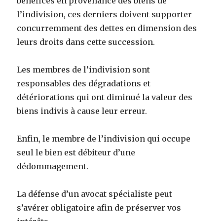
bénéfices en provenance des biens de
l’indivision, ces derniers doivent supporter
concurremment des dettes en dimension des
leurs droits dans cette succession.
Les membres de l’indivision sont
responsables des dégradations et
détériorations qui ont diminué la valeur des
biens indivis à cause leur erreur.
Enfin, le membre de l’indivision qui occupe
seul le bien est débiteur d’une
dédommagement.
La défense d’un avocat spécialiste peut
s’avérer obligatoire afin de préserver vos