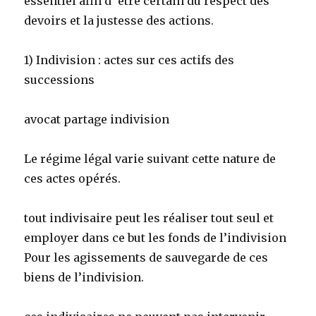
essentiel afin d’ être certain du respect des
devoirs et la justesse des actions.
1) Indivision : actes sur ces actifs des
successions
avocat partage indivision
Le régime légal varie suivant cette nature de
ces actes opérés.
tout indivisaire peut les réaliser tout seul et
employer dans ce but les fonds de l’indivision
Pour les agissements de sauvegarde de ces
biens de l’indivision.