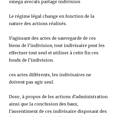
omega avocats partage indivision
Le régime légal change en fonction de la
nature des actions réalisés.
S’agissant des actes de sauvegarde de ces
biens de l’indivision, tout indivisaire peut les
effectuer tout seul et utiliser à cette fin ces
fonds de l’indivision.
ces actes différents, les indivisaires ne
doivent pas agir seul.
Donc, à propos de les actions d’administration
ainsi que la conclusion des baux,
l’assentiment de ces indivisaire disposant des