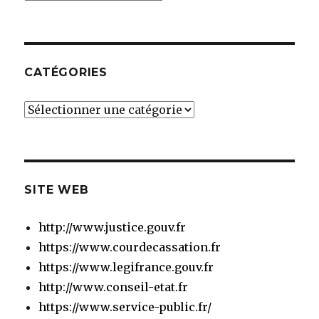
CATÉGORIES
Catégories
SITE WEB
http://www.justice.gouv.fr
https://www.courdecassation.fr
https://www.legifrance.gouv.fr
http://www.conseil-etat.fr
https://www.service-public.fr/