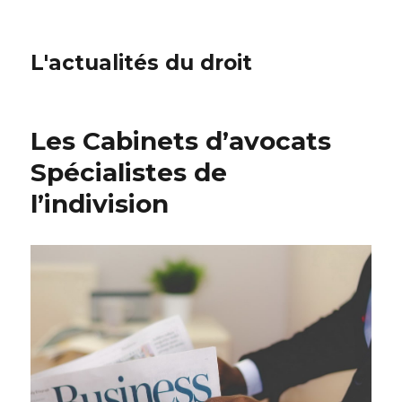
L'actualités du droit
Les Cabinets d’avocats
Spécialistes de
l’indivision