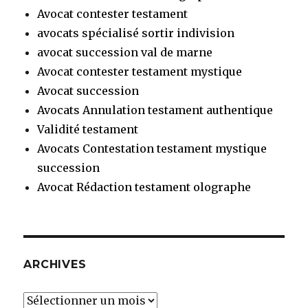
Avocat contester testament
avocats spécialisé sortir indivision
avocat succession val de marne
Avocat contester testament mystique
Avocat succession
Avocats Annulation testament authentique
Validité testament
Avocats Contestation testament mystique
succession
Avocat Rédaction testament olographe
ARCHIVES
Archives