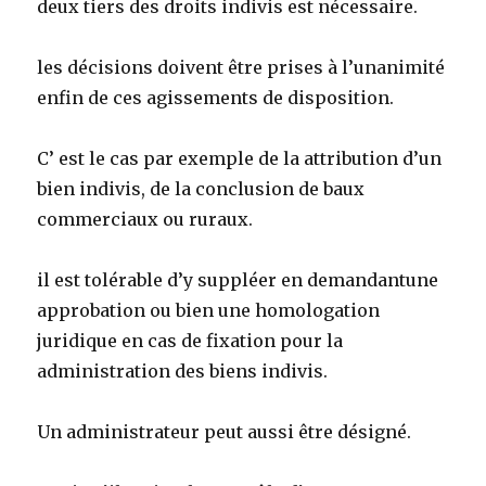
deux tiers des droits indivis est nécessaire.
les décisions doivent être prises à l’unanimité
enfin de ces agissements de disposition.
C’ est le cas par exemple de la attribution d’un
bien indivis, de la conclusion de baux
commerciaux ou ruraux.
il est tolérable d’y suppléer en demandantune
approbation ou bien une homologation
juridique en cas de fixation pour la
administration des biens indivis.
Un administrateur peut aussi être désigné.