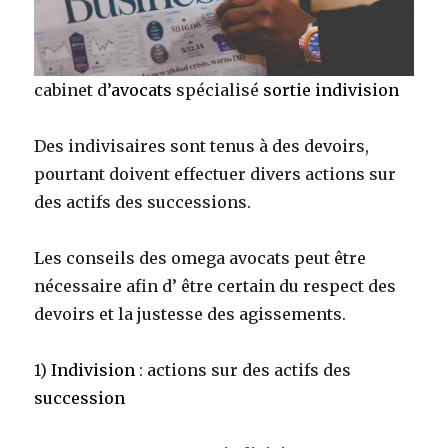
cabinet d’
avocats
spécialisé
sortie indivision
Des indivisaires sont tenus à des devoirs,
pourtant doivent effectuer divers actions sur
des actifs des successions.
Les conseils des omega avocats peut être
nécessaire afin d’ être certain du respect des
devoirs et la justesse des agissements.
1)
Indivision
: actions sur des actifs des
succession