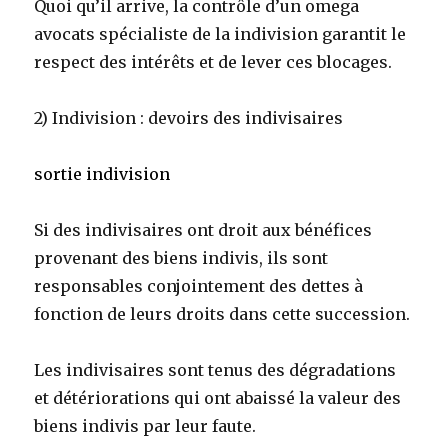
Quoi qu’il arrive, la contrôle d’un omega
avocats spécialiste de la indivision garantit le
respect des intérêts et de lever ces blocages.
2) Indivision : devoirs des indivisaires
sortie indivision
Si des indivisaires ont droit aux bénéfices
provenant des biens indivis, ils sont
responsables conjointement des dettes à
fonction de leurs droits dans cette succession.
Les indivisaires sont tenus des dégradations
et détériorations qui ont abaissé la valeur des
biens indivis par leur faute.