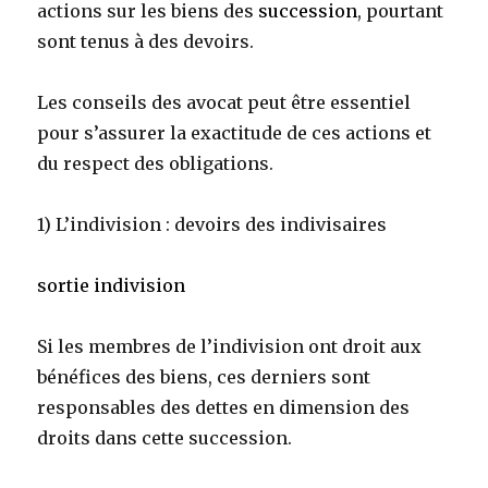
actions sur les biens des
succession
, pourtant
sont tenus à des devoirs.
Les conseils des avocat peut être essentiel
pour s’assurer la exactitude de ces actions et
du respect des obligations.
1) L’indivision : devoirs des indivisaires
sortie indivision
Si les membres de l’indivision ont droit aux
bénéfices des biens, ces derniers sont
responsables des dettes en dimension des
droits dans cette succession.