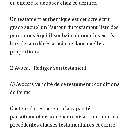
ou encore le déposer chez ce dernier.
Un testament authentique est cet acte écrit
grace auquel un l’auteur du testament liste des
personnes à qui il souhaite donner les actifs
lors de son décès ainsi que dans quelles
proportions.
1) Avocat : Rediger son testament
A) Avocats validité de ce testament : conditions
de forme
L’auteur du testament a la capacité
parfaitement de son encore vivant annuler les
précédentes clauses testamentaires et écrire