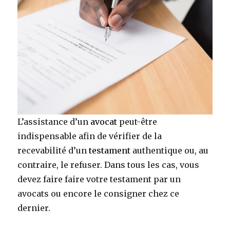
L’assistance d’un
avocat
peut-être
indispensable afin de vérifier de la
recevabilité d’un
testament
authentique ou, au
contraire, le refuser. Dans tous les cas, vous
devez faire faire votre testament par un
avocats ou encore le consigner chez ce
dernier.