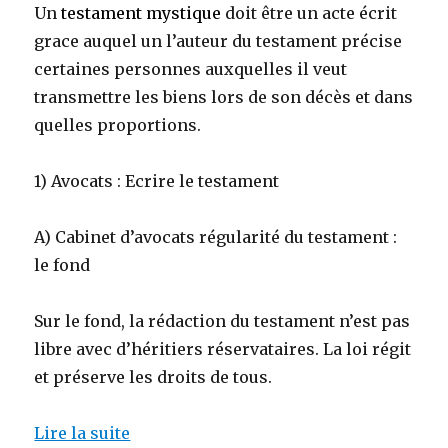
Un
testament mystique
doit être un acte écrit
grace auquel un l’auteur du testament précise
certaines personnes auxquelles il veut
transmettre les biens lors de son décès et dans
quelles proportions.
1) Avocats : Ecrire le testament
A) Cabinet d’avocats régularité du testament :
le fond
Sur le fond, la rédaction du testament n’est pas
libre avec d’héritiers réservataires. La loi régit
et préserve les droits de tous.
Lire la suite