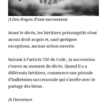
/1 Des étapes d’une
succession
Avant le décès, les héritiers présomptifs n’ont
aucun droit acquis et, sauf quelques
exceptions, aucune action ouverte.
Suivant à l’article 720 du Code , la succession
s’ouvre au moment du décès. Quand il y a
différents héritiers, commence une période
d’
indivision
successorale qui s’arrête avec le
partage des biens .
/A Ouverture