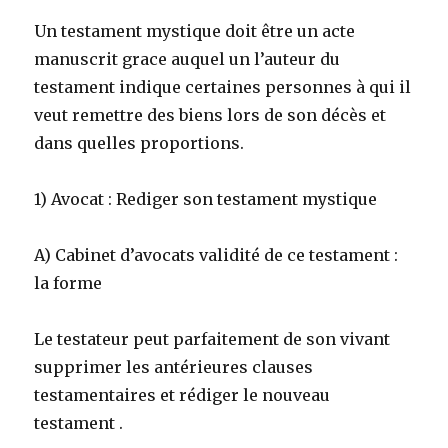
Un testament mystique doit être un acte
manuscrit grace auquel un l’auteur du
testament indique certaines personnes à qui il
veut remettre des biens lors de son décès et
dans quelles proportions.
1) Avocat : Rediger son testament mystique
A) Cabinet d’avocats validité de ce testament :
la forme
Le testateur peut parfaitement de son vivant
supprimer les antérieures clauses
testamentaires et rédiger le nouveau
testament .