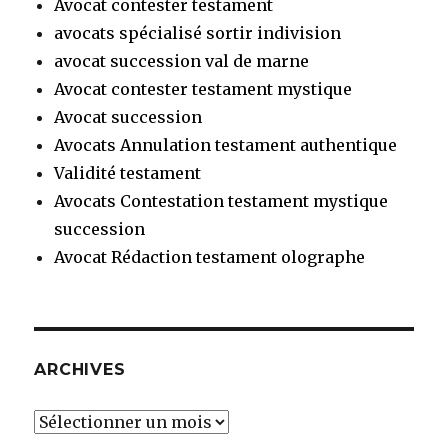
Avocat contester testament
avocats spécialisé sortir indivision
avocat succession val de marne
Avocat contester testament mystique
Avocat succession
Avocats Annulation testament authentique
Validité testament
Avocats Contestation testament mystique
succession
Avocat Rédaction testament olographe
ARCHIVES
Archives