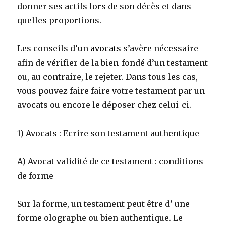
donner ses actifs lors de son décès et dans
quelles proportions.
Les conseils d’un
avocats
s’avère nécessaire
afin de vérifier de la bien-fondé d’un testament
ou, au contraire, le rejeter. Dans tous les cas,
vous pouvez faire faire votre testament par un
avocats ou encore le déposer chez celui-ci.
1) Avocats : Ecrire son testament authentique
A) Avocat validité de ce testament : conditions
de forme
Sur la forme, un testament peut être d’ une
forme olographe ou bien authentique. Le