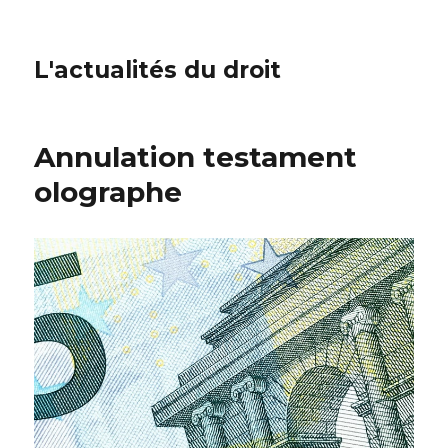
L'actualités du droit
Annulation testament
olographe