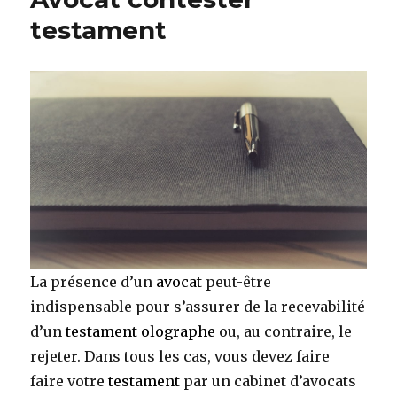
testament
La présence d’un
avocat
peut-être
indispensable pour s’assurer de la recevabilité
d’un
testament olographe
ou, au contraire, le
rejeter. Dans tous les cas, vous devez faire
faire votre
testament
par un cabinet d’avocats