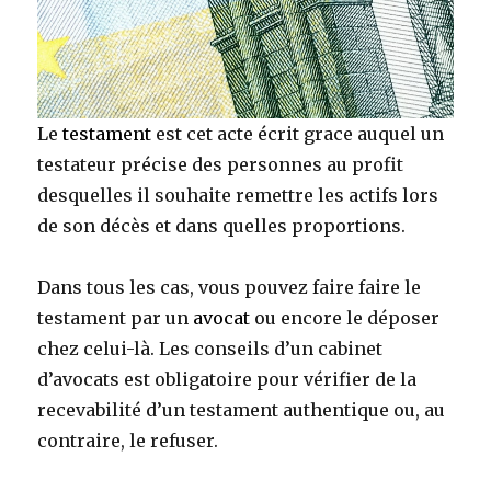
Le
testament
est cet acte écrit grace auquel un
testateur précise des personnes au profit
desquelles il souhaite remettre les actifs lors
de son décès et dans quelles proportions.
Dans tous les cas, vous pouvez faire faire le
testament par un
avocat
ou encore le déposer
chez celui-là. Les conseils d’un cabinet
d’avocats est obligatoire pour vérifier de la
recevabilité d’un testament authentique ou, au
contraire, le refuser.