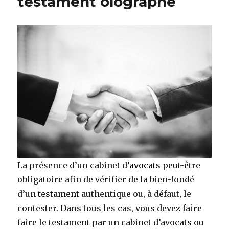
testament olographe
La présence d’un cabinet d’
avocats
peut-être
obligatoire afin de vérifier de la bien-fondé
d’un
testament
authentique ou, à défaut, le
contester. Dans tous les cas, vous devez faire
faire le testament par un cabinet d’avocats ou