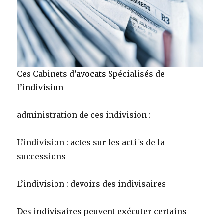
Ces Cabinets d’
avocats
Spécialisés de
l’
indivision
administration de ces indivision :
L’indivision : actes sur les actifs de la
successions
L’indivision : devoirs des indivisaires
Des indivisaires peuvent exécuter certains