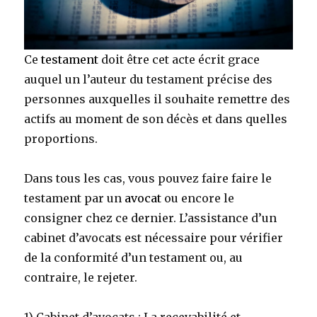
Ce
testament
doit être cet acte écrit grace
auquel un l’auteur du testament précise des
personnes auxquelles il souhaite remettre des
actifs au moment de son décès et dans quelles
proportions.
Dans tous les cas, vous pouvez faire faire le
testament par un
avocat
ou encore le
consigner chez ce dernier. L’assistance d’un
cabinet d’avocats est nécessaire pour vérifier
de la conformité d’un testament ou, au
contraire, le rejeter.