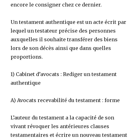
encore le consigner chez ce dernier.
Un testament authentique est un acte écrit par
lequel un testateur précise des personnes
auxquelles il souhaite transférer des biens
lors de son décès ainsi que dans quelles
proportions.
1) Cabinet d’avocats : Rediger un testament
authentique
A) Avocats recevabilité du testament : forme
L’auteur du testament a la capacité de son
vivant révoquer les antérieures clauses
testamentaires et écrire un nouveau testament