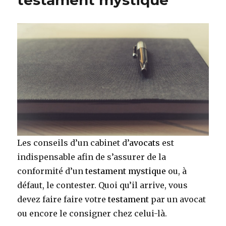
Les conseils d’un cabinet d’
avocats
est
indispensable afin de s’assurer de la
conformité d’un
testament mystique
ou, à
défaut, le contester. Quoi qu’il arrive, vous
devez faire faire votre
testament
par un avocat
ou encore le consigner chez celui-là.