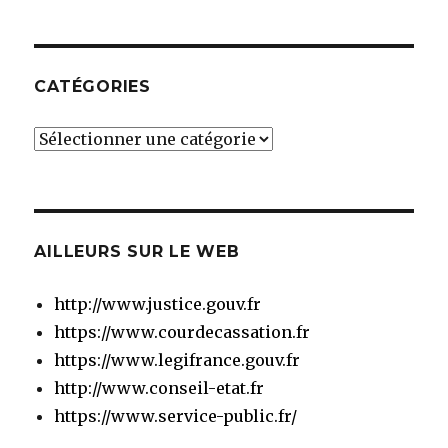
CATÉGORIES
Catégories
AILLEURS SUR LE WEB
http://www.justice.gouv.fr
https://www.courdecassation.fr
https://www.legifrance.gouv.fr
http://www.conseil-etat.fr
https://www.service-public.fr/