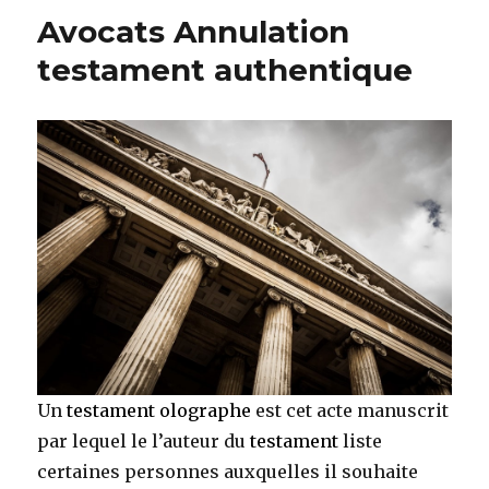
Avocats Annulation
testament authentique
Un
testament olographe
est cet acte manuscrit
par lequel le l’auteur du
testament
liste
certaines personnes auxquelles il souhaite