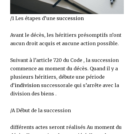
/1 Les étapes d’une
succession
Avant le décès, les héritiers présomptifs n’ont
aucun droit acquis et aucune action possible.
Suivant à l’article 720 du Code , la succession
commence au moment du décès. Quand il y a
plusieurs héritiers, débute une période
d’
indivision
successorale qui s’arrête avec la
division des biens .
/A Début de la succession
différents actes seront réalisés Au moment du