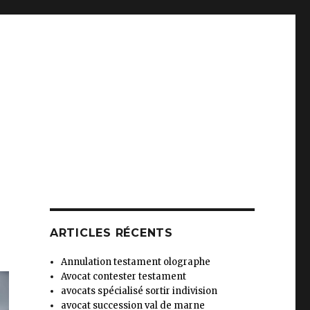
ARTICLES RÉCENTS
Annulation testament olographe
Avocat contester testament
avocats spécialisé sortir indivision
avocat succession val de marne