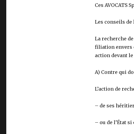
Ces AVOCATS Sp
Les conseils de 
La recherche de
filiation envers
action devant le
A) Contre qui do
L’action de rech
– de ses héritier
– ou de l’État si