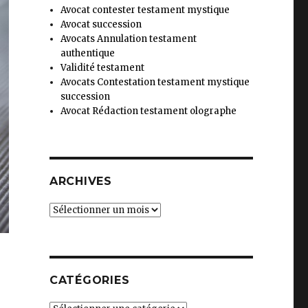
Avocat contester testament mystique
Avocat succession
Avocats Annulation testament
authentique
Validité testament
Avocats Contestation testament mystique
succession
Avocat Rédaction testament olographe
ARCHIVES
Archives
CATÉGORIES