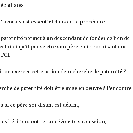
écialistes
l’ avocats est essentiel dans cette procédure.
 paternité permet à un descendant de fonder ce lien de
 celui-ci qu’il pense être son père en introduisant une
 TGI.
it on exercer cette action de recherche de paternité ?
erche de paternité doit être mise en oeuvre à l’encontre 
s si ce père soi-disant est défunt,
 ces héritiers ont renoncé à cette
succession
,