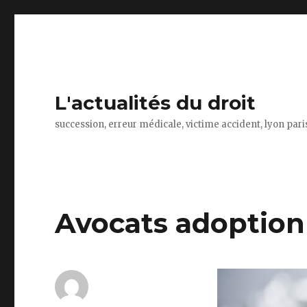
L'actualités du droit
succession, erreur médicale, victime accident, lyon par
Avocats adoption