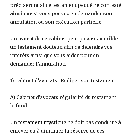
préciseront si ce testament peut être contesté
ainsi que si vous pouvez en demander son
annulation ou son exécution partielle.
Un avocat de ce cabinet peut passer au crible
un testament douteux afin de défendre vos
intérêts ainsi que vous aider pour en
demander l’annulation.
1) Cabinet d’avocats : Rediger son testament
A) Cabinet d’avocats régularité du testament :
le fond
Un
testament mystique
ne doit pas conduire à
enlever ou à diminuer la réserve de ces