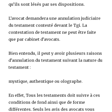
qu’ils sont lésés par ses dispositions.
L’avocat demandera une annulation judiciaire
du testament contesté devant le Tgi. La
contestation de testament ne peut être faite
que par cabinet d’avocats.
Bien entendu, il peut y avoir plusieurs raisons
d’annulation du testament suivant la nature du
testament :
mystique, authentique ou olographe.
En effet, Tous les testaments doit suivre à ces
conditions de fond ainsi que de forme
différentes. Seuls les avis des avocats vous