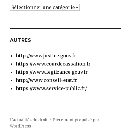
Catégories
AUTRES
http://www.justice.gouv.fr
https://www.courdecassation.fr
https://www.legifrance.gouv.fr
http://www.conseil-etat.fr
https://www.service-public.fr/
L'actualités du droit
Fièrement propulsé par
WordPress