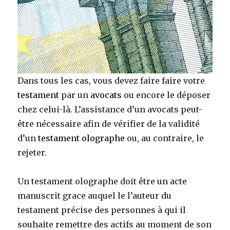
Dans tous les cas, vous devez faire faire votre
testament
par un
avocats
ou encore le déposer
chez celui-là. L’assistance d’un avocats peut-
être nécessaire afin de vérifier de la validité
d’un
testament olographe
ou, au contraire, le
rejeter.
Un testament olographe doit être un acte
manuscrit grace auquel le l’auteur du
testament précise des personnes à qui il
souhaite remettre des actifs au moment de son