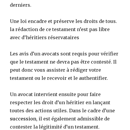
derniers.
Une loi encadre et préserve les droits de tous.
la rédaction de ce testament n’est pas libre
avec d’héritiers réservataires
Les avis d’un avocats sont requis pour vérifier
que le testament ne devra pas être contesté. Il
peut donc vous assister à rédiger votre
testament ou le recevoir et le authentifier.
Un avocat intervient ensuite pour faire
respecter les droit d’un héritier en lançant
toutes des actions utiles. Dans le cadre d’une
succession
, il est également admissible de
contester la légitimité d’un testament.