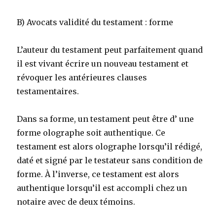
B) Avocats validité du testament : forme
L’auteur du testament peut parfaitement quand
il est vivant écrire un nouveau testament et
révoquer les antérieures clauses
testamentaires.
Dans sa forme, un testament peut être d’ une
forme olographe soit authentique. Ce
testament est alors olographe lorsqu’il rédigé,
daté et signé par le testateur sans condition de
forme. À l’inverse, ce testament est alors
authentique lorsqu’il est accompli chez un
notaire avec de deux témoins.