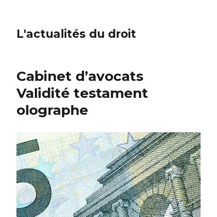
L'actualités du droit
Cabinet d’avocats
Validité testament
olographe