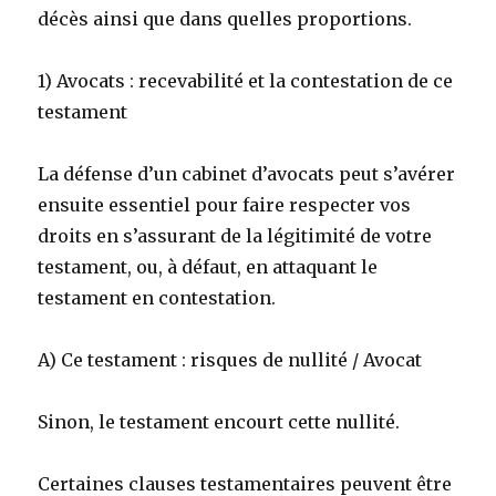
décès ainsi que dans quelles proportions.
1) Avocats : recevabilité et la contestation de ce
testament
La défense d’un cabinet d’avocats peut s’avérer
ensuite essentiel pour faire respecter vos
droits en s’assurant de la légitimité de votre
testament, ou, à défaut, en attaquant le
testament en contestation.
A) Ce testament : risques de nullité / Avocat
Sinon, le testament encourt cette nullité.
Certaines clauses testamentaires peuvent être