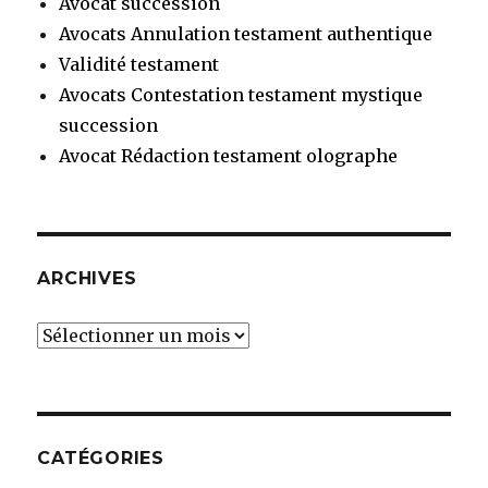
Avocat succession
Avocats Annulation testament authentique
Validité testament
Avocats Contestation testament mystique
succession
Avocat Rédaction testament olographe
ARCHIVES
Archives
CATÉGORIES