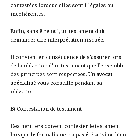
contestées lorsque elles sont illégales ou
incohérentes.
Enfin, sans être nul, un testament doit
demander une interprétation risquée.
Il convient en conséquence de s’assurer lors
de la rédaction d’un testament que l’ensemble
des principes sont respectées. Un
avocat
spécialisé
vous conseille pendant sa
rédaction.
B) Contestation de testament
Des héritiers doivent contester le testament
lorsque le formalisme n’a pas été suivi ou bien