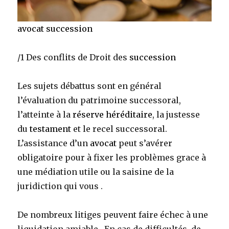
avocat succession
/1 Des conflits de Droit des
succession
Les sujets débattus sont en général
l’évaluation du patrimoine successoral,
l’atteinte à la
réserve héréditaire
, la justesse
du
testament
et le recel successoral.
L’assistance d’un
avocat
peut s’avérer
obligatoire pour à fixer les problèmes grace à
une médiation utile ou la saisine de la
juridiction qui vous .
De nombreux litiges peuvent faire échec à une