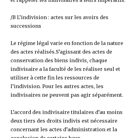
et rappeler les indivisaires à leurs impératifs.
/B L’indivision : actes sur les avoirs des
successions
Le régime légal varie en fonction de la nature
des actes réalisés.S’agissant des actes de
conservation des biens indivis, chaque
indivisaire a la faculté de les réaliser seul et
utiliser à cette fin les ressources de
l’indivision. Pour les autres actes, les
indivisaires ne peuvent pas agir séparément.
L’accord des indivisaire titulaires d’au moins
deux tiers des droits indivis est nécessaire
concernant les actes d’administration et la