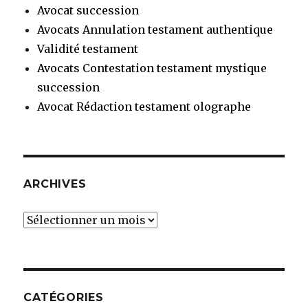
Avocat succession
Avocats Annulation testament authentique
Validité testament
Avocats Contestation testament mystique
succession
Avocat Rédaction testament olographe
ARCHIVES
Archives
CATÉGORIES