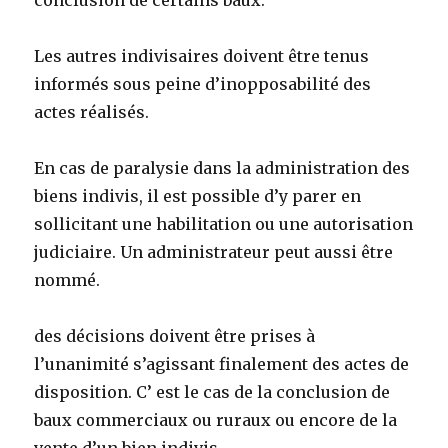
conclusion de certains baux.
Les autres indivisaires doivent être tenus
informés sous peine d’inopposabilité des
actes réalisés.
En cas de paralysie dans la administration des
biens indivis, il est possible d’y parer en
sollicitant une habilitation ou une autorisation
judiciaire. Un administrateur peut aussi être
nommé.
des décisions doivent être prises à
l’unanimité s’agissant finalement des actes de
disposition. C’ est le cas de la conclusion de
baux commerciaux ou ruraux ou encore de la