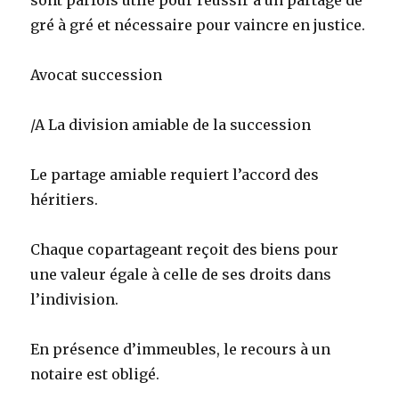
sont parfois utile pour réussir à un partage de
gré à gré et nécessaire pour vaincre en justice.
Avocat succession
/A La division amiable de la succession
Le partage amiable requiert l’accord des
héritiers.
Chaque copartageant reçoit des biens pour
une valeur égale à celle de ses droits dans
l’indivision.
En présence d’immeubles, le recours à un
notaire est obligé.