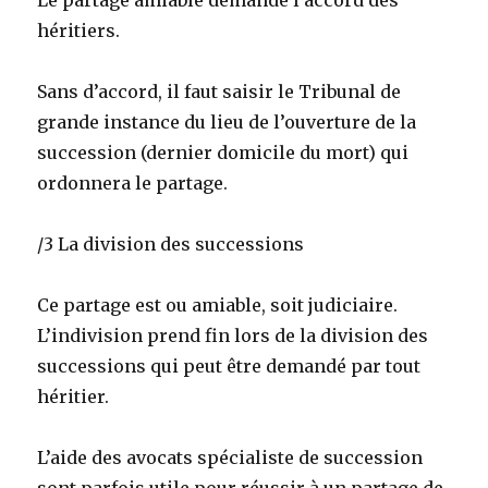
Le partage amiable demande l’accord des
héritiers.
Sans d’accord, il faut saisir le Tribunal de
grande instance du lieu de l’ouverture de la
succession (dernier domicile du mort) qui
ordonnera le partage.
/3 La division des successions
Ce partage est ou amiable, soit judiciaire.
L’indivision prend fin lors de la division des
successions qui peut être demandé par tout
héritier.
L’aide des avocats spécialiste de succession