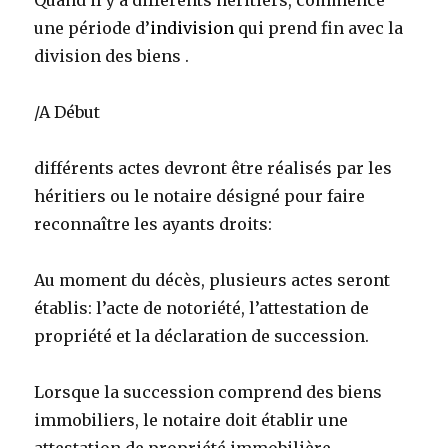
Quand il y a différents héritiers, commence
une période d’
indivision
qui prend fin avec la
division des biens .
/A Début
différents actes devront être réalisés par les
héritiers ou le notaire désigné pour faire
reconnaître les ayants droits:
Au moment du décès, plusieurs actes seront
établis: l’acte de notoriété, l’attestation de
propriété et la déclaration de succession.
Lorsque la succession comprend des biens
immobiliers, le notaire doit établir une