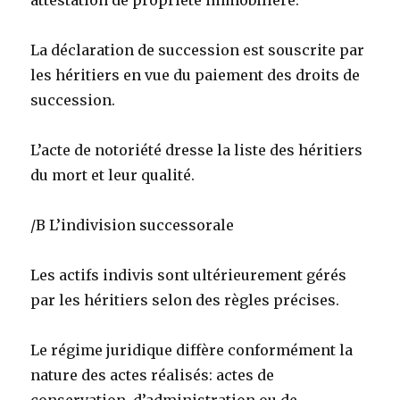
attestation de propriété immobilière.
La déclaration de succession est souscrite par
les héritiers en vue du paiement des droits de
succession.
L’acte de notoriété dresse la liste des héritiers
du mort et leur qualité.
/B L’indivision successorale
Les actifs indivis sont ultérieurement gérés
par les héritiers selon des règles précises.
Le régime juridique diffère conformément la
nature des actes réalisés: actes de