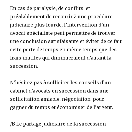
En cas de paralysie, de conflits, et
préalablement de recourir à une procédure
judiciaire plus lourde, l’intervention d’un
avocat spécialiste
peut permettre de trouver
une conclusion satisfaisante et éviter de ce fait
cette perte de temps en même temps que des
frais inutiles qui diminueraient d’autant la
succession.
N’hésitez pas à solliciter les conseils d’un
cabinet d’avocats en succession dans une
sollicitation amiable, négociation, pour
gagner du temps et économiser de l’argent.
/B Le partage judiciaire de la succession