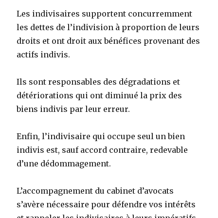
Les indivisaires supportent concurremment
les dettes de l’indivision à proportion de leurs
droits et ont droit aux bénéfices provenant des
actifs indivis.
Ils sont responsables des dégradations et
détériorations qui ont diminué la prix des
biens indivis par leur erreur.
Enfin, l’indivisaire qui occupe seul un bien
indivis est, sauf accord contraire, redevable
d’une dédommagement.
L’accompagnement du cabinet d’avocats
s’avère nécessaire pour défendre vos intérêts