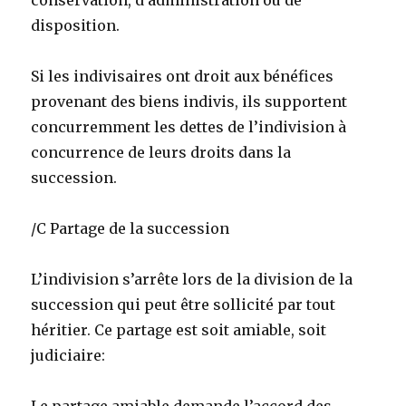
conservation, d’administration ou de
disposition.
Si les indivisaires ont droit aux bénéfices
provenant des biens indivis, ils supportent
concurremment les dettes de l’indivision à
concurrence de leurs droits dans la
succession.
/C Partage de la succession
L’indivision s’arrête lors de la division de la
succession qui peut être sollicité par tout
héritier. Ce partage est soit amiable, soit
judiciaire: