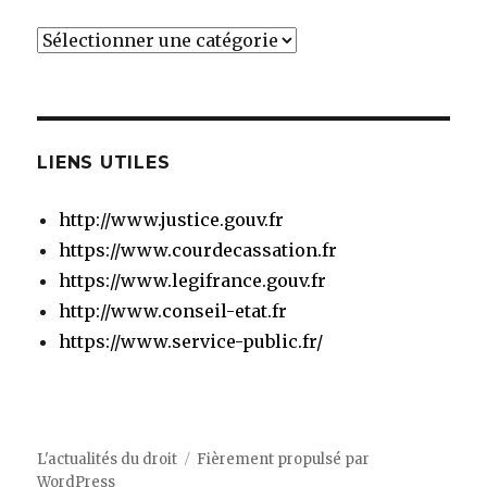
Catégories
LIENS UTILES
http://www.justice.gouv.fr
https://www.courdecassation.fr
https://www.legifrance.gouv.fr
http://www.conseil-etat.fr
https://www.service-public.fr/
L'actualités du droit
Fièrement propulsé par
WordPress