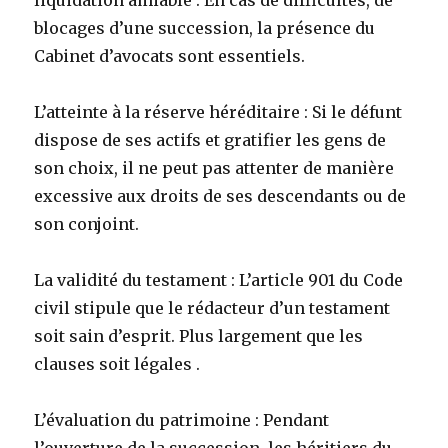
liquidation amiable . En cas de difficultés, de
blocages d’une succession, la présence du
Cabinet d’avocats sont essentiels.
L’atteinte à la réserve héréditaire : Si le défunt
dispose de ses actifs et gratifier les gens de
son choix, il ne peut pas attenter de manière
excessive aux droits de ses descendants ou de
son conjoint.
La validité du testament : L’article 901 du Code
civil stipule que le rédacteur d’un testament
soit sain d’esprit. Plus largement que les
clauses soit légales .
L’évaluation du patrimoine : Pendant