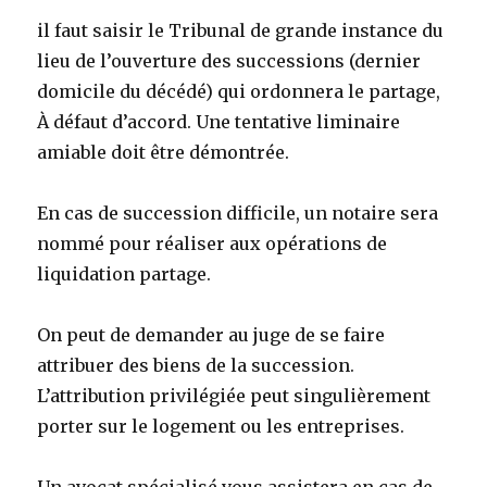
il faut saisir le Tribunal de grande instance du
lieu de l’ouverture des successions (dernier
domicile du décédé) qui ordonnera le partage,
À défaut d’accord. Une tentative liminaire
amiable doit être démontrée.
En cas de succession difficile, un notaire sera
nommé pour réaliser aux opérations de
liquidation partage.
On peut de demander au juge de se faire
attribuer des biens de la succession.
L’attribution privilégiée peut singulièrement
porter sur le logement ou les entreprises.