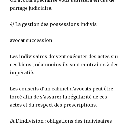
Un avocat spécialisé vous assistera en cas de
partage judiciaire.
4/ La gestion des possessions indivis
avocat succession
Les indivisaires doivent exécuter des actes sur
ces biens , néanmoins ils sont contraints à des
impératifs.
Les conseils d’un cabinet d’avocats peut être
forcé afin de s’assurer la régularité de ces
actes et du respect des prescriptions.
/A L’indivision : obligations des indivisaires