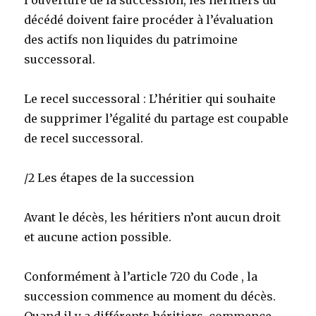
l’ouverture de la succession, les héritiers du
décédé doivent faire procéder à l’évaluation
des actifs non liquides du patrimoine
successoral.
Le recel successoral : L’héritier qui souhaite
de supprimer l’égalité du partage est coupable
de recel successoral.
/2 Les étapes de la succession
Avant le décès, les héritiers n’ont aucun droit
et aucune action possible.
Conformément à l’article 720 du Code , la
succession commence au moment du décès.