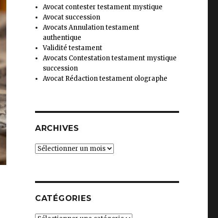
Avocat contester testament mystique
Avocat succession
Avocats Annulation testament
authentique
Validité testament
Avocats Contestation testament mystique
succession
Avocat Rédaction testament olographe
ARCHIVES
Archives
CATÉGORIES