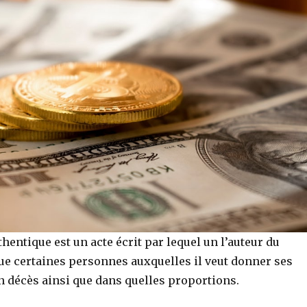
hentique est un acte écrit par lequel un l’auteur du
ue certaines personnes auxquelles il veut donner ses
n décès ainsi que dans quelles proportions.