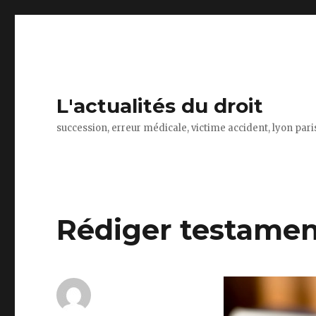
L'actualités du droit
succession, erreur médicale, victime accident, lyon par
Rédiger testame