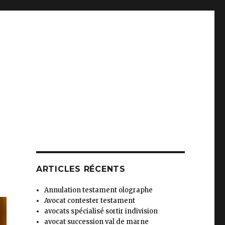
ARTICLES RÉCENTS
Annulation testament olographe
Avocat contester testament
avocats spécialisé sortir indivision
avocat succession val de marne