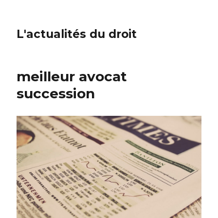
L'actualités du droit
meilleur avocat
succession