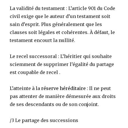
La validité du testament : L’article 901 du Code
civil exige que le auteur d’un testament soit
sain d’esprit. Plus généralement que les
clauses soit légales et cohérentes. À défaut, le
testament encourt la nullité.
Le recel successoral : L’héritier qui souhaite
sciemment de supprimer l’égalité du partage
est coupable de recel .
L’atteinte à la
réserve héréditaire
: Il ne peut
pas attenter de manière démesurée aux droits
de ses descendants ou de son conjoint.
/3 Le partage des successions