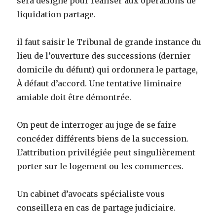
sera désigné pour réaliser aux opérations de
liquidation partage.
il faut saisir le Tribunal de grande instance du
lieu de l’ouverture des successions (dernier
domicile du défunt) qui ordonnera le partage,
À défaut d’accord. Une tentative liminaire
amiable doit être démontrée.
On peut de interroger au juge de se faire
concéder différents biens de la succession.
L’attribution privilégiée peut singulièrement
porter sur le logement ou les commerces.
Un cabinet d’avocats spécialiste vous
conseillera en cas de partage judiciaire.