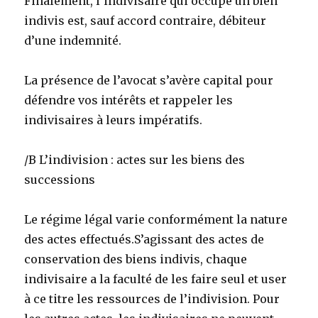
Finalement, l’indivisaire qui occupe un bien
indivis est, sauf accord contraire, débiteur
d’une indemnité.
La présence de l’avocat s’avère capital pour
défendre vos intérêts et rappeler les
indivisaires à leurs impératifs.
/B L’indivision : actes sur les biens des
successions
Le régime légal varie conformément la nature
des actes effectués.S’agissant des actes de
conservation des biens indivis, chaque
indivisaire a la faculté de les faire seul et user
à ce titre les ressources de l’indivision. Pour