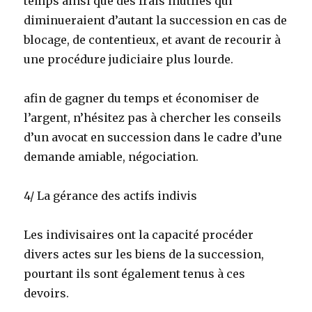
temps ainsi que des frais inutiles qui
diminueraient d’autant la succession en cas de
blocage, de contentieux, et avant de recourir à
une procédure judiciaire plus lourde.
afin de gagner du temps et économiser de
l’argent, n’hésitez pas à chercher les conseils
d’un avocat en succession dans le cadre d’une
demande amiable, négociation.
4/ La gérance des actifs indivis
Les indivisaires ont la capacité procéder
divers actes sur les biens de la succession,
pourtant ils sont également tenus à ces
devoirs.