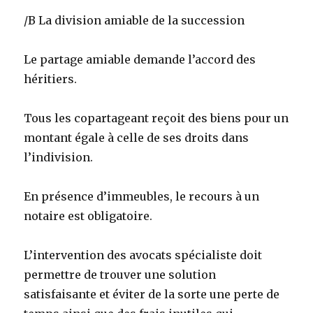
/B La division amiable de la succession
Le partage amiable demande l’accord des
héritiers.
Tous les copartageant reçoit des biens pour un
montant égale à celle de ses droits dans
l’indivision.
En présence d’immeubles, le recours à un
notaire est obligatoire.
L’intervention des avocats spécialiste doit
permettre de trouver une solution
satisfaisante et éviter de la sorte une perte de