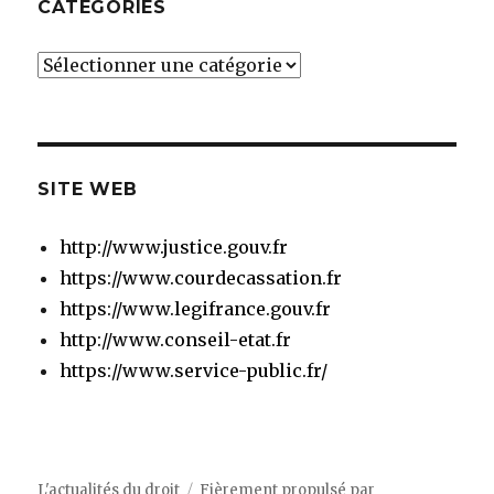
CATÉGORIES
Catégories
SITE WEB
http://www.justice.gouv.fr
https://www.courdecassation.fr
https://www.legifrance.gouv.fr
http://www.conseil-etat.fr
https://www.service-public.fr/
L'actualités du droit
Fièrement propulsé par