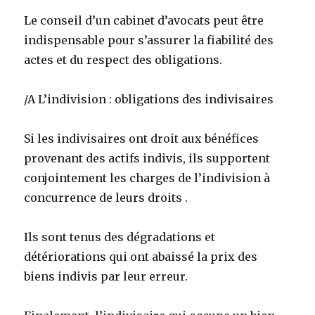
Le conseil d’un cabinet d’avocats peut être
indispensable pour s’assurer la fiabilité des
actes et du respect des obligations.
/A L’indivision : obligations des indivisaires
Si les indivisaires ont droit aux bénéfices
provenant des actifs indivis, ils supportent
conjointement les charges de l’indivision à
concurrence de leurs droits .
Ils sont tenus des dégradations et
détériorations qui ont abaissé la prix des
biens indivis par leur erreur.