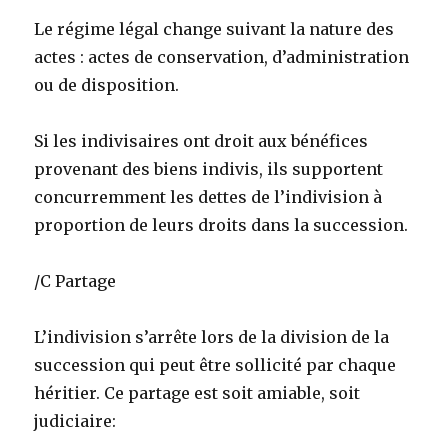
Le régime légal change suivant la nature des
actes : actes de conservation, d’administration
ou de disposition.
Si les indivisaires ont droit aux bénéfices
provenant des biens indivis, ils supportent
concurremment les dettes de l’indivision à
proportion de leurs droits dans la succession.
/C Partage
L’indivision s’arrête lors de la division de la
succession qui peut être sollicité par chaque
héritier. Ce partage est soit amiable, soit
judiciaire: