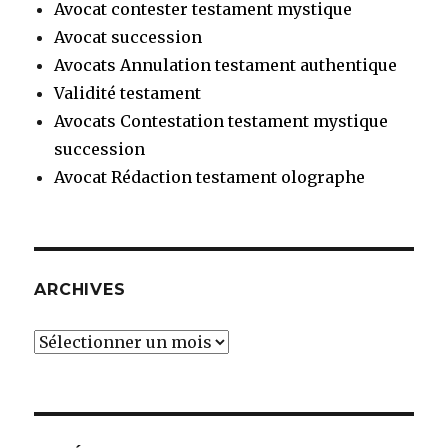
Avocat contester testament mystique
Avocat succession
Avocats Annulation testament authentique
Validité testament
Avocats Contestation testament mystique
succession
Avocat Rédaction testament olographe
ARCHIVES
Archives