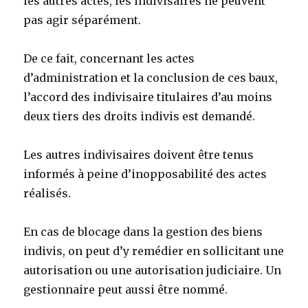
les autres actes, les indivisaires ne peuvent
pas agir séparément.
De ce fait, concernant les actes
d’administration et la conclusion de ces baux,
l’accord des indivisaire titulaires d’au moins
deux tiers des droits indivis est demandé.
Les autres indivisaires doivent être tenus
informés à peine d’inopposabilité des actes
réalisés.
En cas de blocage dans la gestion des biens
indivis, on peut d’y remédier en sollicitant une
autorisation ou une autorisation judiciaire. Un
gestionnaire peut aussi être nommé.