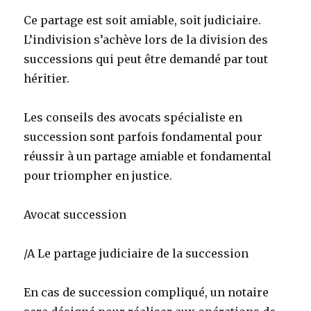
Ce partage est soit amiable, soit judiciaire.
L’indivision s’achève lors de la division des
successions qui peut être demandé par tout
héritier.
Les conseils des avocats spécialiste en
succession sont parfois fondamental pour
réussir à un partage amiable et fondamental
pour triompher en justice.
Avocat succession
/A Le partage judiciaire de la succession
En cas de succession compliqué, un notaire