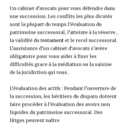
Un cabinet d’avocats pour vous défendre dans
une succession. Les conflits les plus dicutés
sont la plupart du temps l’évaluation du
patrimoine successoral, l’atteinte à la réserve ,
la validité du
testament
et le recel successoral.
L’assistance d’un cabinet d’avocats s’avère
obligatoire pour vous aider à fixer les
difficultés grace à la médiation ou la saisine
de la juridiction qui vous .
L’évaluation des actifs : Pendant l’ouverture de
la succession, les héritiers du disparu doivent
faire procéder à l’évaluation des avoirs non
liquides du patrimoine successoral. Des
litiges peuvent naître.