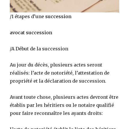
/1 étapes d’une
succession
avocat succession
/A Début de la succession
Au jour du décès, plusieurs actes seront
réalisés: l’acte de notoriété, l’attestation de
propriété et la déclaration de succession.
Avant toute chose, plusieurs actes devront être
établis par les héritiers ou le notaire qualifié
pour faire reconnaître les ayants droits: