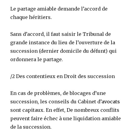
Le partage amiable demande l’accord de
chaque héritiers.
Sans d’accord, il faut saisir le Tribunal de
grande instance du lieu de l’ouverture de la
succession (dernier domicile du défunt) qui
ordonnera le partage.
/2 Des contentieux en Droit des succession
En cas de problèmes, de blocages d’une
succession, les conseils du Cabinet d’
avocats
sont capitaux. En effet, De nombreux conflits
peuvent faire échec à une liquidation amiable
de la succession.