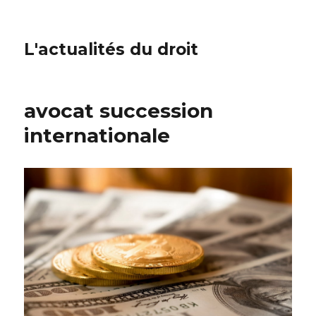
L'actualités du droit
avocat succession
internationale