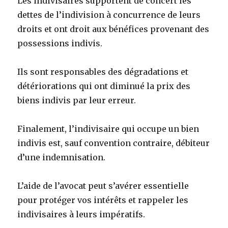
Les indivisaires supportent de concert les
dettes de l’indivision à concurrence de leurs
droits et ont droit aux bénéfices provenant des
possessions indivis.
Ils sont responsables des dégradations et
détériorations qui ont diminué la prix des
biens indivis par leur erreur.
Finalement, l’indivisaire qui occupe un bien
indivis est, sauf convention contraire, débiteur
d’une indemnisation.
L’aide de l’avocat peut s’avérer essentielle
pour protéger vos intérêts et rappeler les
indivisaires à leurs impératifs.