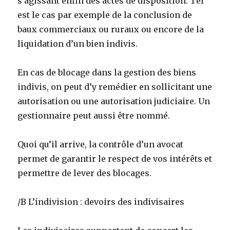
s’agissant enfin des actes de disposition. Tel
est le cas par exemple de la conclusion de
baux commerciaux ou ruraux ou encore de la
liquidation d’un bien indivis.
En cas de blocage dans la gestion des biens
indivis, on peut d’y remédier en sollicitant une
autorisation ou une autorisation judiciaire. Un
gestionnaire peut aussi être nommé.
Quoi qu’il arrive, la contrôle d’un avocat
permet de garantir le respect de vos intérêts et
permettre de lever des blocages.
/B L’indivision : devoirs des indivisaires