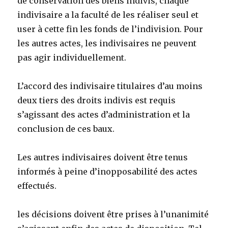
de conservation des biens indivis, chaque
indivisaire a la faculté de les réaliser seul et
user à cette fin les fonds de l’indivision. Pour
les autres actes, les indivisaires ne peuvent
pas agir individuellement.
L’accord des indivisaire titulaires d’au moins
deux tiers des droits indivis est requis
s’agissant des actes d’administration et la
conclusion de ces baux.
Les autres indivisaires doivent être tenus
informés à peine d’inopposabilité des actes
effectués.
les décisions doivent être prises à l’unanimité