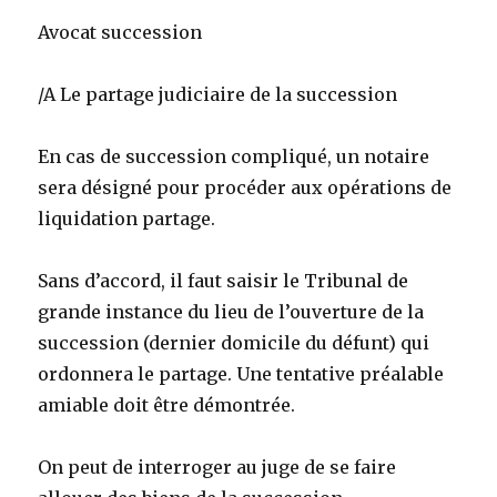
Avocat succession
/A Le partage judiciaire de la succession
En cas de succession compliqué, un notaire
sera désigné pour procéder aux opérations de
liquidation partage.
Sans d’accord, il faut saisir le Tribunal de
grande instance du lieu de l’ouverture de la
succession (dernier domicile du défunt) qui
ordonnera le partage. Une tentative préalable
amiable doit être démontrée.
On peut de interroger au juge de se faire