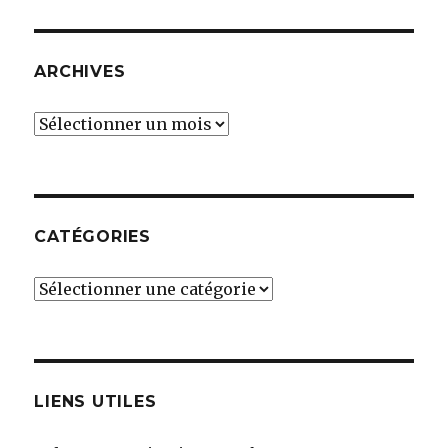
ARCHIVES
Archives
CATÉGORIES
Catégories
LIENS UTILES