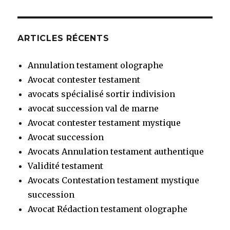
ARTICLES RÉCENTS
Annulation testament olographe
Avocat contester testament
avocats spécialisé sortir indivision
avocat succession val de marne
Avocat contester testament mystique
Avocat succession
Avocats Annulation testament authentique
Validité testament
Avocats Contestation testament mystique
succession
Avocat Rédaction testament olographe