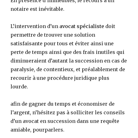
En présence d’immeubles, le recours à un
notaire est inévitable.
L’intervention d’un
avocat spécialiste
doit
permettre de trouver une solution
satisfaisante pour tous et éviter ainsi une
perte de temps ainsi que des frais inutiles qui
diminueraient d’autant la succession en cas de
paralysie, de contentieux, et préalablement de
recourir à une procédure juridique plus
lourde.
afin de gagner du temps et économiser de
l’argent, n’hésitez pas à solliciter les conseils
d’un avocat en succession dans une requête
amiable, pourparlers.