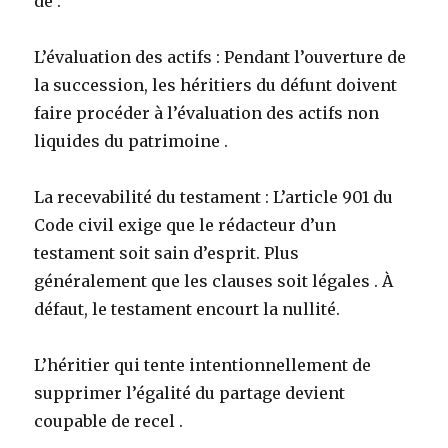
de :
L’évaluation des actifs : Pendant l’ouverture de
la succession, les héritiers du défunt doivent
faire procéder à l’évaluation des actifs non
liquides du patrimoine .
La recevabilité du testament : L’article 901 du
Code civil exige que le rédacteur d’un
testament soit sain d’esprit. Plus
généralement que les clauses soit légales . À
défaut, le testament encourt la nullité.
L’héritier qui tente intentionnellement de
supprimer l’égalité du partage devient
coupable de recel .