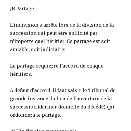
/B Partage
L’indivision s’arrête lors de la division de la
succession qui peut être sollicité par
n’importe quel héritier. Ce partage est soit
amiable, soit judiciaire:
Le partage requierre l’accord de chaque
héritiers.
À défaut d’accord, il faut saisir le Tribunal de
grande instance du lieu de l’ouverture de la
succession (dernier domicile du décédé) qui
ordonnera le partage.