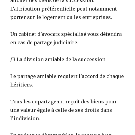
allouer des biens de la succession.
L’attribution préférentielle peut notamment
porter sur le logement ou les entreprises.
Un cabinet d’avocats spécialisé vous défendra
en cas de partage judiciaire.
/B La division amiable de la succession
Le partage amiable requiert l’accord de chaque
héritiers.
Tous les copartageant reçoit des biens pour
une valeur égale à celle de ses droits dans
l’indivision.