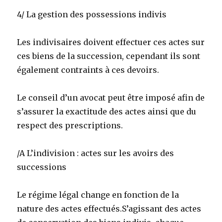
4/ La gestion des possessions indivis
Les indivisaires doivent effectuer ces actes sur
ces biens de la succession, cependant ils sont
également contraints à ces devoirs.
Le conseil d’un avocat peut être imposé afin de
s’assurer la exactitude des actes ainsi que du
respect des prescriptions.
/A L’indivision : actes sur les avoirs des
successions
Le régime légal change en fonction de la
nature des actes effectués.S’agissant des actes