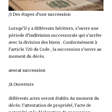
/1 Des étapes d’une
succession
Lorsqu’il y a différents héritiers, s’ouvre une
période d’
indivision
successorale qui s’arrête
avec la division des biens . Conformément à
l’article 720 du Code , la succession s’ouvre au
moment du décès.
avocat succession
/A Ouverture
différents actes seront établis Au moment du
décès: l’attestation de propriété, l’acte de