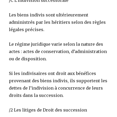
/C L’indivision successorale
Les biens indivis sont ultérieurement
administrés par les héritiers selon des règles
légales précises.
Le régime juridique varie selon la nature des
actes : actes de conservation, d’administration
ou de disposition.
Si les indivisaires ont droit aux bénéfices
provenant des biens indivis, ils supportent les
dettes de l’indivision à concurrence de leurs
droits dans la succession.
/2 Les litiges de Droit des succession