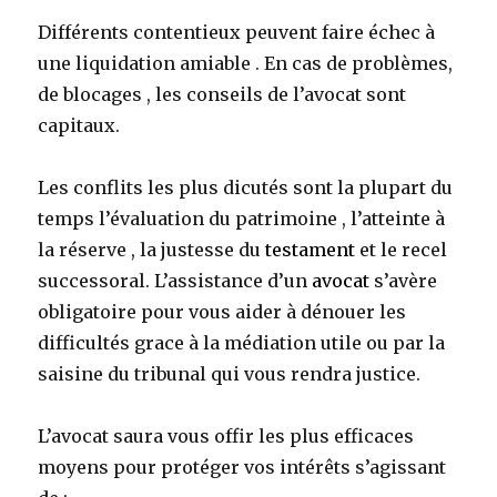
Différents contentieux peuvent faire échec à
une liquidation amiable . En cas de problèmes,
de blocages , les conseils de l’avocat sont
capitaux.
Les conflits les plus dicutés sont la plupart du
temps l’évaluation du patrimoine , l’atteinte à
la réserve , la justesse du
testament
et le recel
successoral. L’assistance d’un
avocat
s’avère
obligatoire pour vous aider à dénouer les
difficultés grace à la médiation utile ou par la
saisine du tribunal qui vous rendra justice.
L’avocat saura vous offir les plus efficaces
moyens pour protéger vos intérêts s’agissant