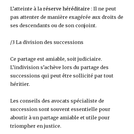
L’atteinte à la
réserve héréditaire
: Il ne peut
pas attenter de manière exagérée aux droits de
ses descendants ou de son conjoint.
/3 La division des successions
Ce partage est amiable, soit judiciaire.
L’indivision s’achève lors du partage des
successions qui peut être sollicité par tout
héritier.
Les conseils des avocats spécialiste de
succession sont souvent essentielle pour
aboutir à un partage amiable et utile pour
triompher en justice.