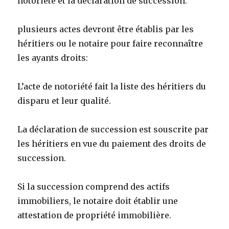
notoriété et la déclaration de succession.
plusieurs actes devront être établis par les
héritiers ou le notaire pour faire reconnaître
les ayants droits:
L’acte de notoriété fait la liste des héritiers du
disparu et leur qualité.
La déclaration de succession est souscrite par
les héritiers en vue du paiement des droits de
succession.
Si la succession comprend des actifs
immobiliers, le notaire doit établir une
attestation de propriété immobilière.